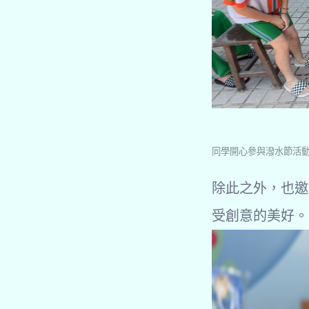
同學開心參與潑水節活
除此之外，也邀
受創意的美好。