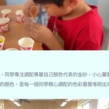
，同學專注調配專屬自己顏色代表的金砂，小心翼
的顏色，是每一個同學精心調配的色彩層層堆砌出