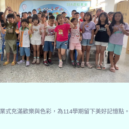
業式充滿歡樂與色彩，為114學期留下美好記憶點