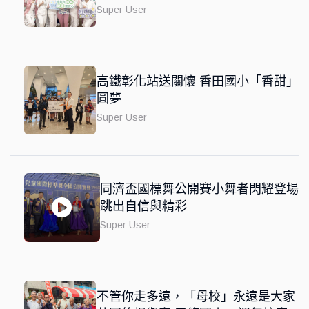
Super User
高鐵彰化站送關懷 香田國小「香甜」
圓夢
Super User
同濟盃國標舞公開賽小舞者閃耀登場
跳出自信與精彩
Super User
不管你走多遠，「母校」永遠是大家