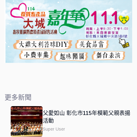
更多新聞
父愛如山 彰化市115年模範父親表揚
活動
Super User