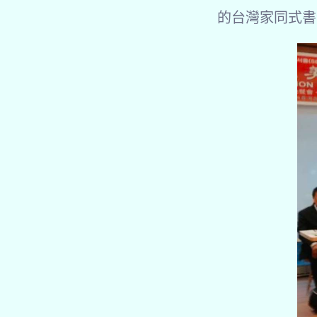
的台灣家同式書