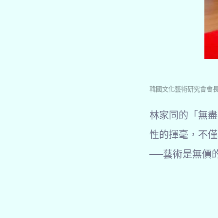
韓國文化藝術研究會會
林家同的「無盡
性的揮毫，不僅
──藝術是無價