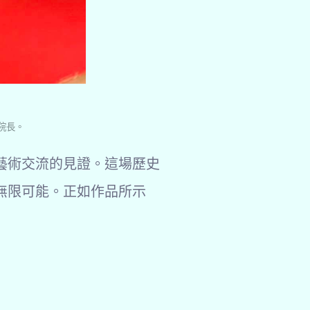
院長。
藝術交流的見證。這場歷史
無限可能。正如作品所示